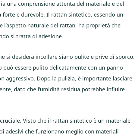
ia una comprensione attenta del materiale e del
 forte e durevole. Il rattan sintetico, essendo un
 l’aspetto naturale del rattan, ha proprietà che
do si tratta di adesione.
he si desidera incollare siano pulite e prive di sporco,
tico può essere pulito delicatamente con un panno
n aggressivo. Dopo la pulizia, è importante lasciare
nte, dato che l’umidità residua potrebbe influire
cruciale. Visto che il rattan sintetico è un materiale
 di adesivi che funzionano meglio con materiali