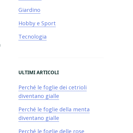
Giardino
Hobby e Sport
Tecnologia
a
ULTIMI ARTICOLI
Perché le foglie dei cetrioli
diventano gialle​
Perché le foglie della menta
diventano gialle​
Perché le foglie delle rose