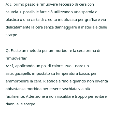
A: Il primo passo è rimuovere l’eccesso di cera con
cautela. È possibile fare ciò utilizzando una spatola di
plastica o una carta di credito inutilizzata per graffiare via
delicatamente la cera senza danneggiare il materiale delle
scarpe.
Q: Esiste un metodo per ammorbidire la cera prima di
rimuoverla?
A: Sì, applicando un po’ di calore. Puoi usare un
asciugacapelli, impostato su temperatura bassa, per
ammorbidire la cera. Riscaldala fino a quando non diventa
abbastanza morbida per essere raschiata via più
facilmente. Attenzione a non riscaldare troppo per evitare
danni alle scarpe.