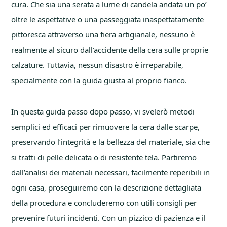
cura. Che sia una serata a lume di candela andata un po’
oltre le aspettative o una passeggiata inaspettatamente
pittoresca attraverso una fiera artigianale, nessuno è
realmente al sicuro dall’accidente della cera sulle proprie
calzature. Tuttavia, nessun disastro è irreparabile,
specialmente con la guida giusta al proprio fianco.
In questa guida passo dopo passo, vi svelerò metodi
semplici ed efficaci per rimuovere la cera dalle scarpe,
preservando l’integrità e la bellezza del materiale, sia che
si tratti di pelle delicata o di resistente tela. Partiremo
dall’analisi dei materiali necessari, facilmente reperibili in
ogni casa, proseguiremo con la descrizione dettagliata
della procedura e concluderemo con utili consigli per
prevenire futuri incidenti. Con un pizzico di pazienza e il