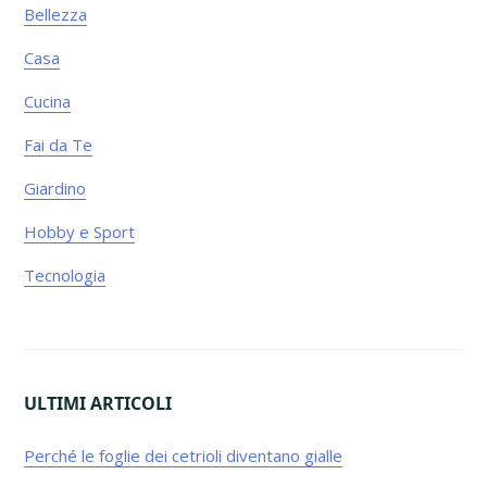
Bellezza
Casa
Cucina
Fai da Te
Giardino
Hobby e Sport
Tecnologia
ULTIMI ARTICOLI
Perché le foglie dei cetrioli diventano gialle​