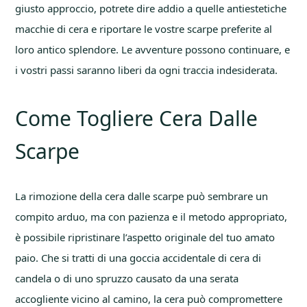
giusto approccio, potrete dire addio a quelle antiestetiche
macchie di cera e riportare le vostre scarpe preferite al
loro antico splendore. Le avventure possono continuare, e
i vostri passi saranno liberi da ogni traccia indesiderata.
Come Togliere Cera Dalle
Scarpe
La rimozione della cera dalle scarpe può sembrare un
compito arduo, ma con pazienza e il metodo appropriato,
è possibile ripristinare l’aspetto originale del tuo amato
paio. Che si tratti di una goccia accidentale di cera di
candela o di uno spruzzo causato da una serata
accogliente vicino al camino, la cera può compromettere