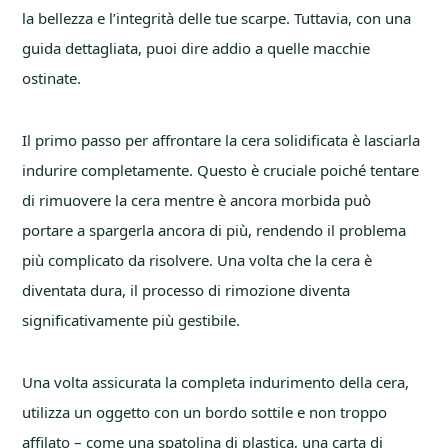
la bellezza e l’integrità delle tue scarpe. Tuttavia, con una
guida dettagliata, puoi dire addio a quelle macchie
ostinate.
Il primo passo per affrontare la cera solidificata è lasciarla
indurire completamente. Questo è cruciale poiché tentare
di rimuovere la cera mentre è ancora morbida può
portare a spargerla ancora di più, rendendo il problema
più complicato da risolvere. Una volta che la cera è
diventata dura, il processo di rimozione diventa
significativamente più gestibile.
Una volta assicurata la completa indurimento della cera,
utilizza un oggetto con un bordo sottile e non troppo
affilato – come una spatolina di plastica, una carta di