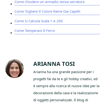
Come chiudere un armadio senza serratura
Come Togliere Il Colore Rame Dai Capelli
Come Si Calcola Scala 1 A 200
Come Temperare Il Ferro
ARIANNA TOSI
Arianna ha una grande passione per i
progetti fai da te e gli hobby creativi, ed
è sempre alla ricerca di nuove idee per la
decorazione della casa e la realizzazione
di oggetti personalizzati. Il blog di