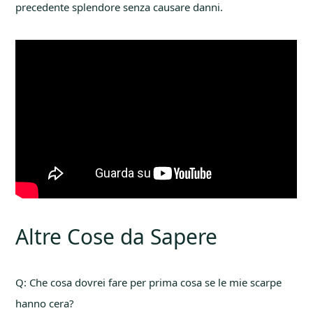
precedente splendore senza causare danni.
Altre Cose da Sapere
Q: Che cosa dovrei fare per prima cosa se le mie scarpe
hanno cera?