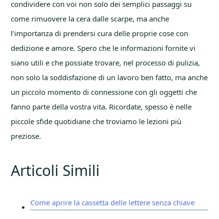
condividere con voi non solo dei semplici passaggi su
come rimuovere la cera dalle scarpe, ma anche
l’importanza di prendersi cura delle proprie cose con
dedizione e amore. Spero che le informazioni fornite vi
siano utili e che possiate trovare, nel processo di pulizia,
non solo la soddisfazione di un lavoro ben fatto, ma anche
un piccolo momento di connessione con gli oggetti che
fanno parte della vostra vita. Ricordate, spesso è nelle
piccole sfide quotidiane che troviamo le lezioni più
preziose.
Articoli Simili
Come aprire la cassetta delle lettere senza chiave