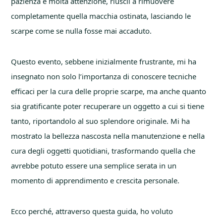
pazienza e molta attenzione, riuscii a rimuovere
completamente quella macchia ostinata, lasciando le
scarpe come se nulla fosse mai accaduto.
Questo evento, sebbene inizialmente frustrante, mi ha
insegnato non solo l’importanza di conoscere tecniche
efficaci per la cura delle proprie scarpe, ma anche quanto
sia gratificante poter recuperare un oggetto a cui si tiene
tanto, riportandolo al suo splendore originale. Mi ha
mostrato la bellezza nascosta nella manutenzione e nella
cura degli oggetti quotidiani, trasformando quella che
avrebbe potuto essere una semplice serata in un
momento di apprendimento e crescita personale.
Ecco perché, attraverso questa guida, ho voluto