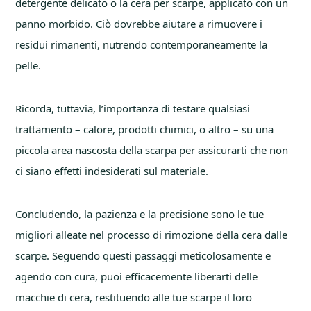
detergente delicato o la cera per scarpe, applicato con un
panno morbido. Ciò dovrebbe aiutare a rimuovere i
residui rimanenti, nutrendo contemporaneamente la
pelle.
Ricorda, tuttavia, l’importanza di testare qualsiasi
trattamento – calore, prodotti chimici, o altro – su una
piccola area nascosta della scarpa per assicurarti che non
ci siano effetti indesiderati sul materiale.
Concludendo, la pazienza e la precisione sono le tue
migliori alleate nel processo di rimozione della cera dalle
scarpe. Seguendo questi passaggi meticolosamente e
agendo con cura, puoi efficacemente liberarti delle
macchie di cera, restituendo alle tue scarpe il loro