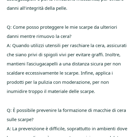
danni all’integrità della pelle.
Q: Come posso proteggere le mie scarpe da ulteriori
danni mentre rimuovo la cera?
A: Quando utilizzi utensili per raschiare la cera, assicurati
che siano privi di spigoli vivi per evitare graffi. Inoltre,
mantieni l’asciugacapelli a una distanza sicura per non
scaldare eccessivamente le scarpe. Infine, applica i
prodotti per la pulizia con moderazione, per non
inumidire troppo il materiale delle scarpe.
Q: È possibile prevenire la formazione di macchie di cera
sulle scarpe?
A: La prevenzione è difficile, soprattutto in ambienti dove