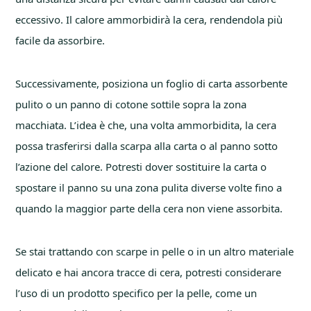
eccessivo. Il calore ammorbidirà la cera, rendendola più
facile da assorbire.
Successivamente, posiziona un foglio di carta assorbente
pulito o un panno di cotone sottile sopra la zona
macchiata. L’idea è che, una volta ammorbidita, la cera
possa trasferirsi dalla scarpa alla carta o al panno sotto
l’azione del calore. Potresti dover sostituire la carta o
spostare il panno su una zona pulita diverse volte fino a
quando la maggior parte della cera non viene assorbita.
Se stai trattando con scarpe in pelle o in un altro materiale
delicato e hai ancora tracce di cera, potresti considerare
l’uso di un prodotto specifico per la pelle, come un