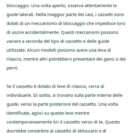
bloccaggio. Una volta aperto, osserva attentamente le
guide laterali. Nella maggior parte dei casi, i cassetti sono
dotati di un meccanismo di bloccaggio che impedisce loro
di uscire accidentalmente. Questi meccanismi possono
variare a seconda del tipo di cassetto e delle guide
utilizzate. Alcuni modelli possono avere una leva di
rilascio, mentre altri potrebbero presentare dei ganci o dei
perni.
Se il cassetto è dotato di leve di rilascio, cerca di
individuarle. Di solito, si trovano sulla parte interna delle
guide, verso la parte posteriore del cassetto. Una volta
identificate, agisci su queste leve mentre
contemporaneamente tiri il cassetto verso di te. Questo
dovrebbe consentire al cassetto di sbloccarsi e di