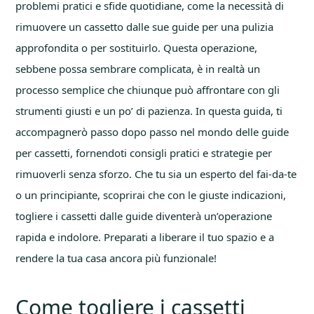
problemi pratici e sfide quotidiane, come la necessità di
rimuovere un cassetto dalle sue guide per una pulizia
approfondita o per sostituirlo. Questa operazione,
sebbene possa sembrare complicata, è in realtà un
processo semplice che chiunque può affrontare con gli
strumenti giusti e un po’ di pazienza. In questa guida, ti
accompagnerò passo dopo passo nel mondo delle guide
per cassetti, fornendoti consigli pratici e strategie per
rimuoverli senza sforzo. Che tu sia un esperto del fai-da-te
o un principiante, scoprirai che con le giuste indicazioni,
togliere i cassetti dalle guide diventerà un’operazione
rapida e indolore. Preparati a liberare il tuo spazio e a
rendere la tua casa ancora più funzionale!
Come togliere i cassetti