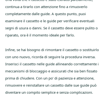
continua a tirarlo con attenzione fino a rimuoverlo
completamente dalle guide. A questo punto, puoi
esaminare il cassetto e le guide per verificare eventuali
segni di usura o danni. Se il cassetto deve essere pulito o
riparato, ora è il momento ideale per farlo.
Infine, se hai bisogno di rimontare il cassetto o sostituirlo
con uno nuovo, ricorda di seguire la procedura inversa.
Inserisci il cassetto nelle guide allineando correttamente i
meccanismi di bloccaggio e assicurati che sia ben fissato
prima di chiudere. Con un po’ di pazienza e attenzione,
rimuovere e reinstallare un cassetto dalle sue guide può
diventare un compito semplice e senza complicazioni.