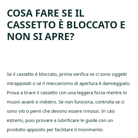
COSA FARE SE IL
CASSETTO È BLOCCATO E
NON SI APRE?
Se il cassetto è bloccato, prima verifica se ci sono oggetti
intrappolati o se il meccanismo di apertura è danneggiato.
Prova a tirare il cassetto con una leggera forza mentre lo
muovi avanti e indietro. Se non funziona, controlla se ci
sono viti o perni che devono essere rimossi. In casi
estremi, puoi provare a lubrificare le guide con un
prodotto apposito per facilitare il movimento.