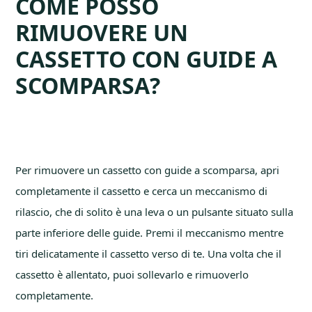
COME POSSO
RIMUOVERE UN
CASSETTO CON GUIDE A
SCOMPARSA?
Per rimuovere un cassetto con guide a scomparsa, apri
completamente il cassetto e cerca un meccanismo di
rilascio, che di solito è una leva o un pulsante situato sulla
parte inferiore delle guide. Premi il meccanismo mentre
tiri delicatamente il cassetto verso di te. Una volta che il
cassetto è allentato, puoi sollevarlo e rimuoverlo
completamente.