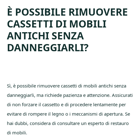
È POSSIBILE RIMUOVERE
CASSETTI DI MOBILI
ANTICHI SENZA
DANNEGGIARLI?
Sì, è possibile rimuovere cassetti di mobili antichi senza
danneggiarli, ma richiede pazienza e attenzione. Assicurati
di non forzare il cassetto e di procedere lentamente per
evitare di rompere il legno o i meccanismi di apertura. Se
hai dubbi, considera di consultare un esperto di restauro
di mobili.