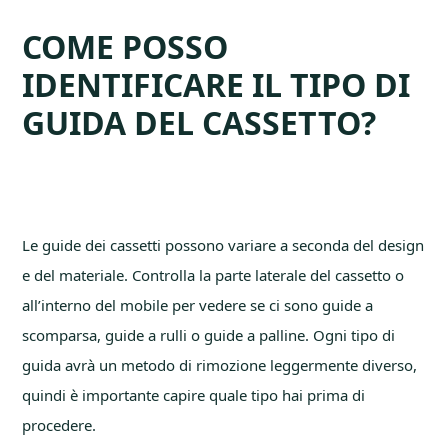
COME POSSO
IDENTIFICARE IL TIPO DI
GUIDA DEL CASSETTO?
Le guide dei cassetti possono variare a seconda del design
e del materiale. Controlla la parte laterale del cassetto o
all’interno del mobile per vedere se ci sono guide a
scomparsa, guide a rulli o guide a palline. Ogni tipo di
guida avrà un metodo di rimozione leggermente diverso,
quindi è importante capire quale tipo hai prima di
procedere.