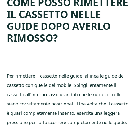
COME POSSO RIMETTERE
IL CASSETTO NELLE
GUIDE DOPO AVERLO
RIMOSSO?
Per rimettere il cassetto nelle guide, allinea le guide del
cassetto con quelle del mobile. Spingi lentamente il
cassetto all’interno, assicurandoti che le ruote o i rulli
siano correttamente posizionati. Una volta che il cassetto
è quasi completamente inserito, esercita una leggera
pressione per farlo scorrere completamente nelle guide.