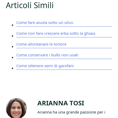
Articoli Simili
Come fare aiuola sotto un ulivo
Come non fare crescere erba sotto la ghiaia
Come allontanare le tortore
Come conservare i bulbi non usati
Come ottenere semi di garofani
ARIANNA TOSI
Arianna ha una grande passione per i