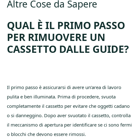
Altre Cose da Sapere
QUAL È IL PRIMO PASSO
PER RIMUOVERE UN
CASSETTO DALLE GUIDE?
Il primo passo è assicurarsi di avere un’area di lavoro
pulita e ben illuminata. Prima di procedere, svuota
completamente il cassetto per evitare che oggetti cadano
o si danneggino. Dopo aver svuotato il cassetto, controlla
il meccanismo di apertura per identificare se ci sono fermi
o blocchi che devono essere rimossi.