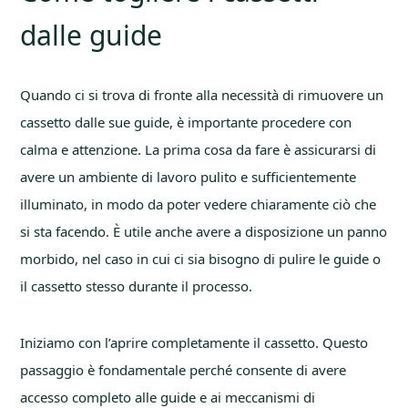
dalle guide
Quando ci si trova di fronte alla necessità di rimuovere un
cassetto dalle sue guide, è importante procedere con
calma e attenzione. La prima cosa da fare è assicurarsi di
avere un ambiente di lavoro pulito e sufficientemente
illuminato, in modo da poter vedere chiaramente ciò che
si sta facendo. È utile anche avere a disposizione un panno
morbido, nel caso in cui ci sia bisogno di pulire le guide o
il cassetto stesso durante il processo.
Iniziamo con l’aprire completamente il cassetto. Questo
passaggio è fondamentale perché consente di avere
accesso completo alle guide e ai meccanismi di