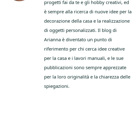
progetti fai da te e gli hobby creativi, ed
è sempre alla ricerca di nuove idee per la
decorazione della casa e la realizzazione
di oggetti personalizzati. Il blog di
Arianna è diventato un punto di
riferimento per chi cerca idee creative
per la casa e i lavori manuali, e le sue
pubblicazioni sono sempre apprezzate
per la loro originalità e la chiarezza delle
spiegazioni.