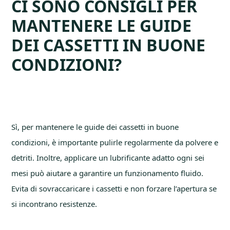
CI SONO CONSIGLI PER
MANTENERE LE GUIDE
DEI CASSETTI IN BUONE
CONDIZIONI?
Sì, per mantenere le guide dei cassetti in buone
condizioni, è importante pulirle regolarmente da polvere e
detriti. Inoltre, applicare un lubrificante adatto ogni sei
mesi può aiutare a garantire un funzionamento fluido.
Evita di sovraccaricare i cassetti e non forzare l’apertura se
si incontrano resistenze.