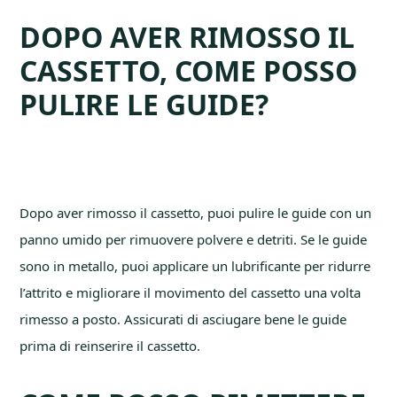
DOPO AVER RIMOSSO IL
CASSETTO, COME POSSO
PULIRE LE GUIDE?
Dopo aver rimosso il cassetto, puoi pulire le guide con un
panno umido per rimuovere polvere e detriti. Se le guide
sono in metallo, puoi applicare un lubrificante per ridurre
l’attrito e migliorare il movimento del cassetto una volta
rimesso a posto. Assicurati di asciugare bene le guide
prima di reinserire il cassetto.