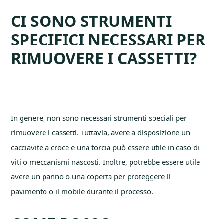
CI SONO STRUMENTI
SPECIFICI NECESSARI PER
RIMUOVERE I CASSETTI?
In genere, non sono necessari strumenti speciali per
rimuovere i cassetti. Tuttavia, avere a disposizione un
cacciavite a croce e una torcia può essere utile in caso di
viti o meccanismi nascosti. Inoltre, potrebbe essere utile
avere un panno o una coperta per proteggere il
pavimento o il mobile durante il processo.