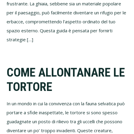
frustrante. La ghiaia, sebbene sia un materiale popolare
per il paesaggio, può facilmente diventare un rifugio per le
erbacce, compromettendo l’aspetto ordinato del tuo
spazio esterno. Questa guida è pensata per fornirti
strategie […]
COME ALLONTANARE LE
TORTORE
In un mondo in cui la convivenza con la fauna selvatica può
portare a sfide inaspettate, le tortore si sono spesso
guadagnate un posto di rilievo tra gli uccelli che possono
diventare un po’ troppo invadenti. Queste creature,