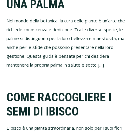
UNA PALMA
Nel mondo della botanica, la cura delle piante è un’arte che
richiede conoscenza e dedizione. Tra le diverse specie, le
palme si distinguono per la loro bellezza e maestosità, ma
anche per le sfide che possono presentare nella loro
gestione. Questa guida è pensata per chi desidera
mantenere la propria palma in salute e sotto […]
COME RACCOGLIERE I
SEMI DI IBISCO
L’ibisco è una pianta straordinaria, non solo per i suoi fiori