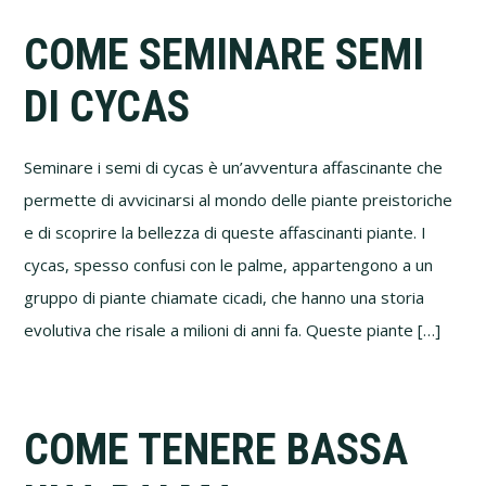
COME SEMINARE SEMI
DI CYCAS
Seminare i semi di cycas è un’avventura affascinante che
permette di avvicinarsi al mondo delle piante preistoriche
e di scoprire la bellezza di queste affascinanti piante. I
cycas, spesso confusi con le palme, appartengono a un
gruppo di piante chiamate cicadi, che hanno una storia
evolutiva che risale a milioni di anni fa. Queste piante […]
COME TENERE BASSA