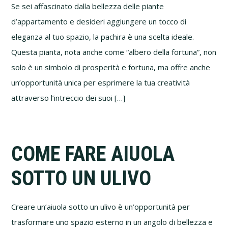
Se sei affascinato dalla bellezza delle piante
d’appartamento e desideri aggiungere un tocco di
eleganza al tuo spazio, la pachira è una scelta ideale.
Questa pianta, nota anche come “albero della fortuna”, non
solo è un simbolo di prosperità e fortuna, ma offre anche
un’opportunità unica per esprimere la tua creatività
attraverso l’intreccio dei suoi […]
COME FARE AIUOLA
SOTTO UN ULIVO
Creare un’aiuola sotto un ulivo è un’opportunità per
trasformare uno spazio esterno in un angolo di bellezza e