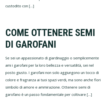
custodito con […]
COME OTTENERE SEMI
DI GAROFANI
Se sei un appassionato di giardinaggio o semplicemente
ami i garofani per la loro bellezza e versatilità, sei nel
posto giusto. I garofani non solo aggiungono un tocco di
colore e fragranza ai tuoi spazi verdi, ma sono anche fiori
simbolo di amore e ammirazione. Ottenere semi di
garofano è un passo fondamentale per coltivare […]