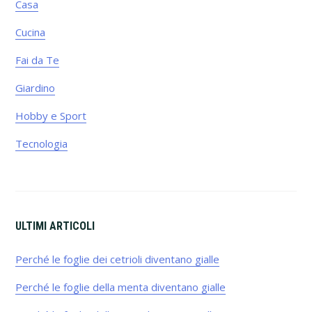
Casa
Cucina
Fai da Te
Giardino
Hobby e Sport
Tecnologia
ULTIMI ARTICOLI
Perché le foglie dei cetrioli diventano gialle​
Perché le foglie della menta diventano gialle​