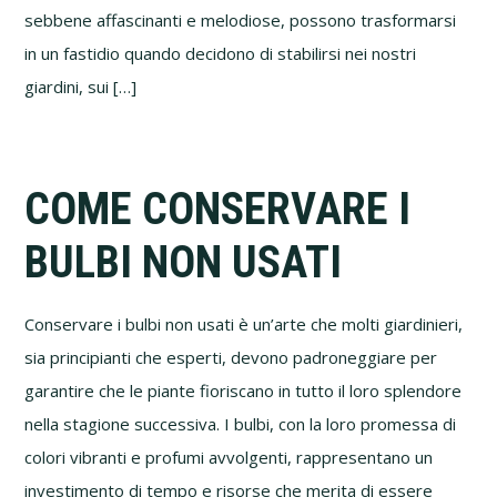
sebbene affascinanti e melodiose, possono trasformarsi
in un fastidio quando decidono di stabilirsi nei nostri
giardini, sui […]
COME CONSERVARE I
BULBI NON USATI
Conservare i bulbi non usati è un’arte che molti giardinieri,
sia principianti che esperti, devono padroneggiare per
garantire che le piante fioriscano in tutto il loro splendore
nella stagione successiva. I bulbi, con la loro promessa di
colori vibranti e profumi avvolgenti, rappresentano un
investimento di tempo e risorse che merita di essere