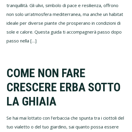
tranquillità. Gli ulivi, simbolo di pace e resilienza, offrono
non solo un’atmosfera mediterranea, ma anche un habitat
ideale per diverse piante che prosperano in condizioni di
sole e calore. Questa guida ti accompagnerà passo dopo
passo nella […]
COME NON FARE
CRESCERE ERBA SOTTO
LA GHIAIA
Se hai mai lottato con l’erbaccia che spunta tra i ciottoli del
tuo vialetto o del tuo giardino, sai quanto possa essere