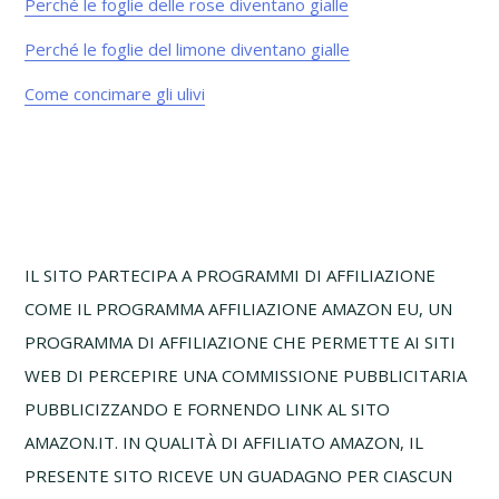
Perché le foglie delle rose diventano gialle​
Perché le foglie del limone diventano gialle​
Come concimare gli ulivi
Footer
IL SITO PARTECIPA A PROGRAMMI DI AFFILIAZIONE
COME IL PROGRAMMA AFFILIAZIONE AMAZON EU, UN
PROGRAMMA DI AFFILIAZIONE CHE PERMETTE AI SITI
WEB DI PERCEPIRE UNA COMMISSIONE PUBBLICITARIA
PUBBLICIZZANDO E FORNENDO LINK AL SITO
AMAZON.IT. IN QUALITÀ DI AFFILIATO AMAZON, IL
PRESENTE SITO RICEVE UN GUADAGNO PER CIASCUN