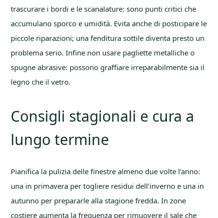
trascurare i bordi e le scanalature: sono punti critici che
accumulano sporco e umidità. Evita anche di posticipare le
piccole riparazioni; una fenditura sottile diventa presto un
problema serio. Infine non usare pagliette metalliche o
spugne abrasive: possono graffiare irreparabilmente sia il
legno che il vetro.
Consigli stagionali e cura a
lungo termine
Pianifica la pulizia delle finestre almeno due volte l’anno:
una in primavera per togliere residui dell’inverno e una in
autunno per prepararle alla stagione fredda. In zone
costiere aumenta la frequenza per rimuovere il sale che