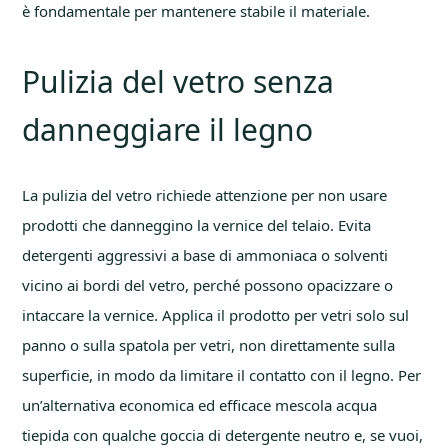
è fondamentale per mantenere stabile il materiale.
Pulizia del vetro senza
danneggiare il legno
La pulizia del vetro richiede attenzione per non usare
prodotti che danneggino la vernice del telaio. Evita
detergenti aggressivi a base di ammoniaca o solventi
vicino ai bordi del vetro, perché possono opacizzare o
intaccare la vernice. Applica il prodotto per vetri solo sul
panno o sulla spatola per vetri, non direttamente sulla
superficie, in modo da limitare il contatto con il legno. Per
un’alternativa economica ed efficace mescola acqua
tiepida con qualche goccia di detergente neutro e, se vuoi,