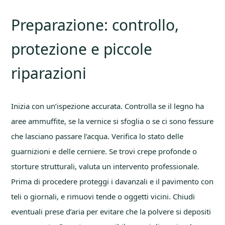
Preparazione: controllo,
protezione e piccole
riparazioni
Inizia con un’ispezione accurata. Controlla se il legno ha
aree ammuffite, se la vernice si sfoglia o se ci sono fessure
che lasciano passare l’acqua. Verifica lo stato delle
guarnizioni e delle cerniere. Se trovi crepe profonde o
storture strutturali, valuta un intervento professionale.
Prima di procedere proteggi i davanzali e il pavimento con
teli o giornali, e rimuovi tende o oggetti vicini. Chiudi
eventuali prese d’aria per evitare che la polvere si depositi