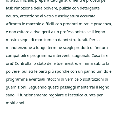
fasi: rimozione della polvere, pulizia con detergente
neutro, attenzione al vetro e asciugatura accurata.
Affronta le macchie difficili con prodotti mirati e prudenza,
e non esitare a rivolgerti a un professionista se il legno
mostra segni di marciume o danni strutturali. Per la
manutenzione a lungo termine scegli prodotti di finitura
compatibili e programma interventi stagionali. Cosa fare
ora? Controlla lo stato delle tue finestre, elimina subito la
polvere, pulisci le parti più sporche con un panno umido e
programma eventuali ritocchi di vernice o sostituzioni di
guarnizioni. Seguendo questi passaggi manterrai il legno
sano, il funzionamento regolare e l’estetica curata per
molti anni.