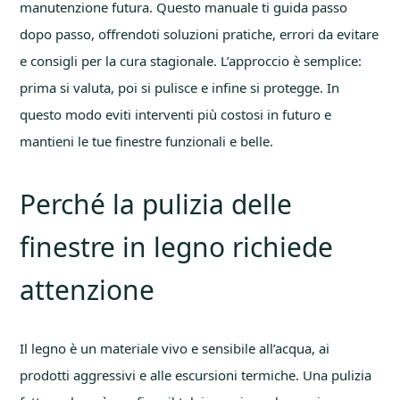
manutenzione futura. Questo manuale ti guida passo
dopo passo, offrendoti soluzioni pratiche, errori da evitare
e consigli per la cura stagionale. L’approccio è semplice:
prima si valuta, poi si pulisce e infine si protegge. In
questo modo eviti interventi più costosi in futuro e
mantieni le tue finestre funzionali e belle.
Perché la pulizia delle
finestre in legno richiede
attenzione
Il legno è un materiale vivo e sensibile all’acqua, ai
prodotti aggressivi e alle escursioni termiche. Una pulizia