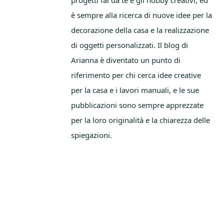
è sempre alla ricerca di nuove idee per la
decorazione della casa e la realizzazione
di oggetti personalizzati. Il blog di
Arianna è diventato un punto di
riferimento per chi cerca idee creative
per la casa e i lavori manuali, e le sue
pubblicazioni sono sempre apprezzate
per la loro originalità e la chiarezza delle
spiegazioni.