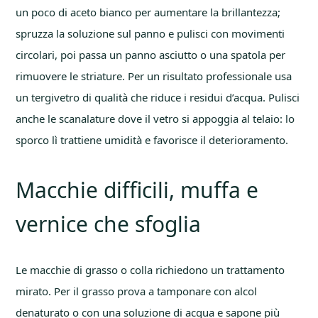
un poco di aceto bianco per aumentare la brillantezza;
spruzza la soluzione sul panno e pulisci con movimenti
circolari, poi passa un panno asciutto o una spatola per
rimuovere le striature. Per un risultato professionale usa
un tergivetro di qualità che riduce i residui d’acqua. Pulisci
anche le scanalature dove il vetro si appoggia al telaio: lo
sporco lì trattiene umidità e favorisce il deterioramento.
Macchie difficili, muffa e
vernice che sfoglia
Le macchie di grasso o colla richiedono un trattamento
mirato. Per il grasso prova a tamponare con alcol
denaturato o con una soluzione di acqua e sapone più