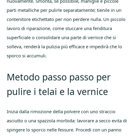
nuovamente. Smonta, se possibile, maniglie e piccole
parti metalliche per pulirle separatamente; tienile in un
contenitore etichettato per non perdere nulla. Un piccolo
lavoro di riparazione, come stuccare una fenditura
superficiale o consolidare una parte di vernice che si
solleva, renderà la pulizia più efficace e impedirà che lo
sporco si accumuli.
Metodo passo passo per
pulire i telai e la vernice
Inizia dalla rimozione della polvere con uno straccio
asciutto o una spazzola morbida: lavorare a secco evita di
spingere lo sporco nelle fessure. Procedi con un panno