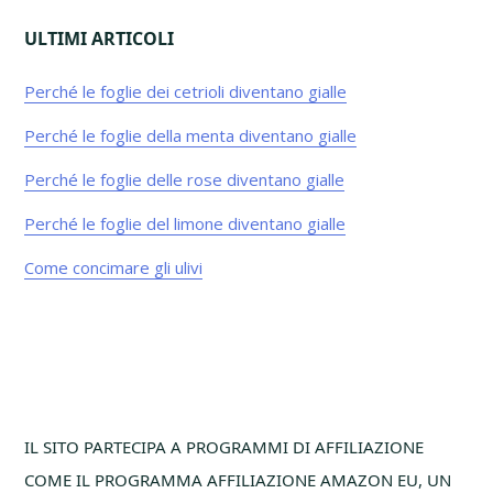
ULTIMI ARTICOLI
Perché le foglie dei cetrioli diventano gialle​
Perché le foglie della menta diventano gialle​
Perché le foglie delle rose diventano gialle​
Perché le foglie del limone diventano gialle​
Come concimare gli ulivi
Footer
IL SITO PARTECIPA A PROGRAMMI DI AFFILIAZIONE
COME IL PROGRAMMA AFFILIAZIONE AMAZON EU, UN