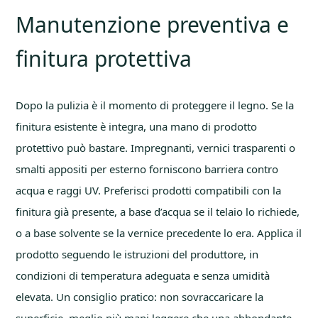
Manutenzione preventiva e
finitura protettiva
Dopo la pulizia è il momento di proteggere il legno. Se la
finitura esistente è integra, una mano di prodotto
protettivo può bastare. Impregnanti, vernici trasparenti o
smalti appositi per esterno forniscono barriera contro
acqua e raggi UV. Preferisci prodotti compatibili con la
finitura già presente, a base d’acqua se il telaio lo richiede,
o a base solvente se la vernice precedente lo era. Applica il
prodotto seguendo le istruzioni del produttore, in
condizioni di temperatura adeguata e senza umidità
elevata. Un consiglio pratico: non sovraccaricare la