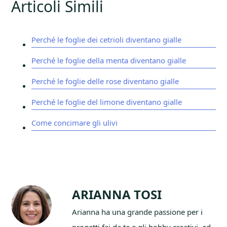
Articoli Simili
Perché le foglie dei cetrioli diventano gialle​
Perché le foglie della menta diventano gialle​
Perché le foglie delle rose diventano gialle​
Perché le foglie del limone diventano gialle​
Come concimare gli ulivi
ARIANNA TOSI
Arianna ha una grande passione per i
progetti fai da te e gli hobby creativi, ed