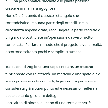
più una problematica rilevante e le piante possono
crescere in maniera rigogliosa.
Non c’è più, quindi, il classico rettangolo che
contraddistingue buona parte degli orticelli. Nella
circostanza appena citata, raggiungere la parte centrale di
un giardino costituisce un’operazione davvero molto
complicata. Per fare in modo che il progetto diventi realtà,
occorrono soltanto pochi e semplici strumenti.
Tra questi, ci vogliono una sega circolare, un trapano
funzionante con l’elettricità, un martello e una spatola. Se
si è in possesso di tali oggetti, la procedura può essere
considerata già a buon punto ed è necessario mettere a
posto soltanto gli ultimi dettagli.
Con l’aiuto di blocchi di legno di una certa altezza, è