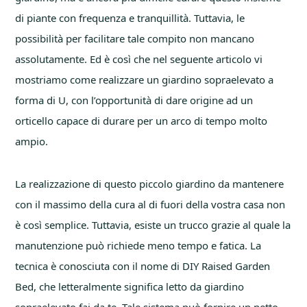
di piante con frequenza e tranquillità. Tuttavia, le
possibilità per facilitare tale compito non mancano
assolutamente. Ed è così che nel seguente articolo vi
mostriamo come realizzare un giardino sopraelevato a
forma di U, con l’opportunità di dare origine ad un
orticello capace di durare per un arco di tempo molto
ampio.
La realizzazione di questo piccolo giardino da mantenere
con il massimo della cura al di fuori della vostra casa non
è così semplice. Tuttavia, esiste un trucco grazie al quale la
manutenzione può richiede meno tempo e fatica. La
tecnica è conosciuta con il nome di DIY Raised Garden
Bed, che letteralmente significa letto da giardino
sopraelevato fai da te. Tale sistema può fornire un netto