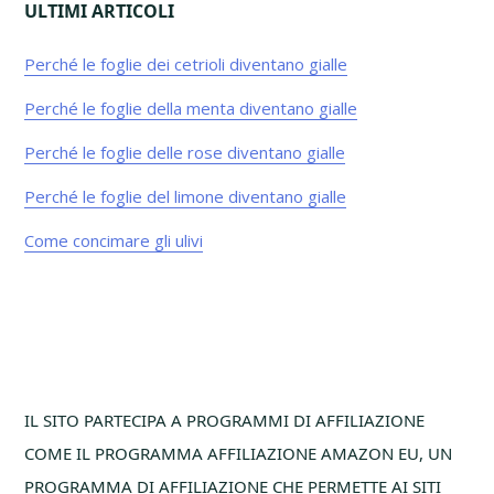
ULTIMI ARTICOLI
Perché le foglie dei cetrioli diventano gialle​
Perché le foglie della menta diventano gialle​
Perché le foglie delle rose diventano gialle​
Perché le foglie del limone diventano gialle​
Come concimare gli ulivi
Footer
IL SITO PARTECIPA A PROGRAMMI DI AFFILIAZIONE
COME IL PROGRAMMA AFFILIAZIONE AMAZON EU, UN
PROGRAMMA DI AFFILIAZIONE CHE PERMETTE AI SITI