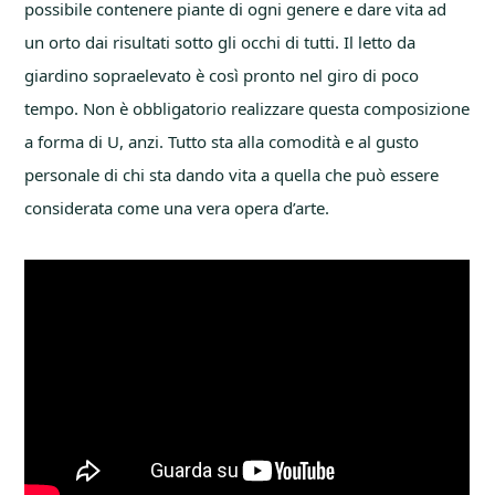
possibile contenere piante di ogni genere e dare vita ad
un orto dai risultati sotto gli occhi di tutti. Il letto da
giardino sopraelevato è così pronto nel giro di poco
tempo. Non è obbligatorio realizzare questa composizione
a forma di U, anzi. Tutto sta alla comodità e al gusto
personale di chi sta dando vita a quella che può essere
considerata come una vera opera d’arte.