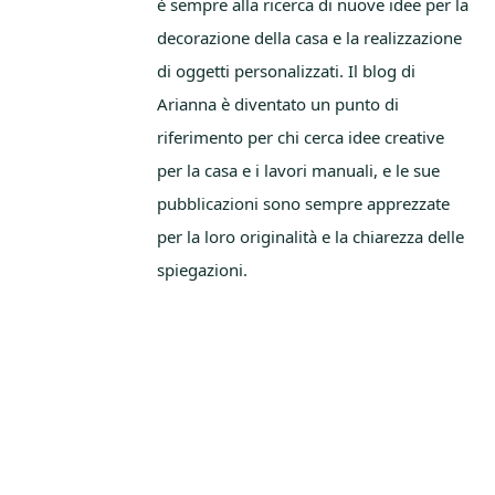
è sempre alla ricerca di nuove idee per la
decorazione della casa e la realizzazione
di oggetti personalizzati. Il blog di
Arianna è diventato un punto di
riferimento per chi cerca idee creative
per la casa e i lavori manuali, e le sue
pubblicazioni sono sempre apprezzate
per la loro originalità e la chiarezza delle
spiegazioni.