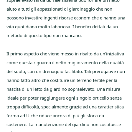
aiuto a tutti gli appassionati di giardinaggio che non
possono investire ingenti risorse economiche e hanno una
vita quotidiana molto laboriosa. I benefici dettati da un
metodo di questo tipo non mancano.
Il primo aspetto che viene messo in risalto da un’iniziativa
come questa riguarda il netto miglioramento della qualità
del suolo, con un drenaggio facilitato. Tali prerogative non
hanno fatto altro che costituire un terreno fertile per la
nascita di un letto da giardino sopraelevato. Una misura
ideale per poter raggiungere ogni singolo orticello senza
troppa difficoltà, specialmente grazie ad una caratteristica
forma ad U che riduce ancora di più gli sforzi da
sostenere. La manutenzione del giardino non costituisce