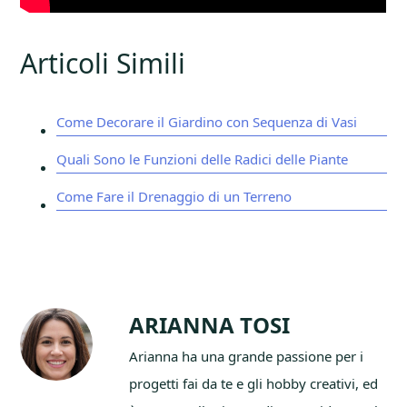
Articoli Simili
Come Decorare il Giardino con Sequenza di Vasi
Quali Sono le Funzioni delle Radici delle Piante
Come Fare il Drenaggio di un Terreno
ARIANNA TOSI
Arianna ha una grande passione per i
progetti fai da te e gli hobby creativi, ed