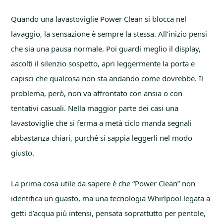
Quando una lavastoviglie Power Clean si blocca nel
lavaggio, la sensazione è sempre la stessa. All’inizio pensi
che sia una pausa normale. Poi guardi meglio il display,
ascolti il silenzio sospetto, apri leggermente la porta e
capisci che qualcosa non sta andando come dovrebbe. Il
problema, però, non va affrontato con ansia o con
tentativi casuali. Nella maggior parte dei casi una
lavastoviglie che si ferma a metà ciclo manda segnali
abbastanza chiari, purché si sappia leggerli nel modo
giusto.
La prima cosa utile da sapere è che “Power Clean” non
identifica un guasto, ma una tecnologia Whirlpool legata a
getti d’acqua più intensi, pensata soprattutto per pentole,