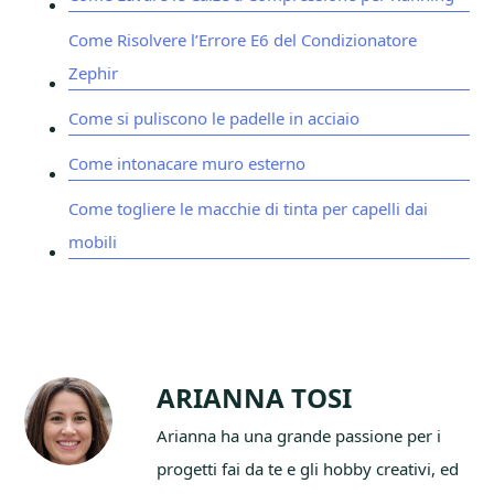
Come Risolvere l’Errore E6 del Condizionatore
Zephir
Come si puliscono le padelle in acciaio
Come intonacare muro esterno
Come togliere le macchie di tinta per capelli dai
mobili
ARIANNA TOSI
Arianna ha una grande passione per i
progetti fai da te e gli hobby creativi, ed