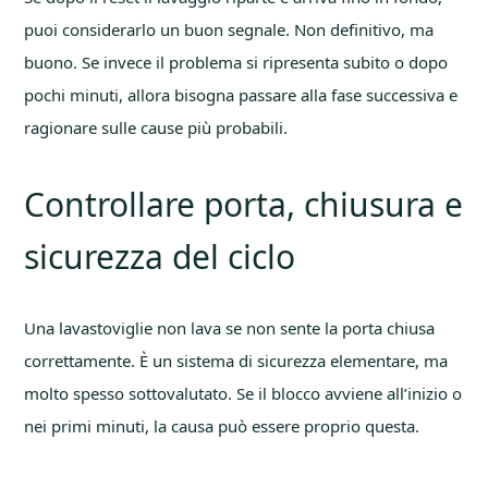
puoi considerarlo un buon segnale. Non definitivo, ma
buono. Se invece il problema si ripresenta subito o dopo
pochi minuti, allora bisogna passare alla fase successiva e
ragionare sulle cause più probabili.
Controllare porta, chiusura e
sicurezza del ciclo
Una lavastoviglie non lava se non sente la porta chiusa
correttamente. È un sistema di sicurezza elementare, ma
molto spesso sottovalutato. Se il blocco avviene all’inizio o
nei primi minuti, la causa può essere proprio questa.