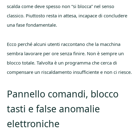
scalda come deve spesso non “si blocca” nel senso
classico. Piuttosto resta in attesa, incapace di concludere
una fase fondamentale.
Ecco perché alcuni utenti raccontano che la macchina
sembra lavorare per ore senza finire. Non è sempre un
blocco totale. Talvolta è un programma che cerca di
compensare un riscaldamento insufficiente e non ci riesce.
Pannello comandi, blocco
tasti e false anomalie
elettroniche