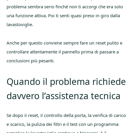
problema sembra serio finché non ti accorgi che era solo
una funzione attiva. Poi ti senti quasi preso in giro dalla
lavastoviglie.
Anche per questo conviene sempre fare un reset pulito e
controllare attentamente il pannello prima di passare a
conclusioni più pesanti.
Quando il problema richiede
davvero l’assistenza tecnica
Se dopo il reset, il controllo della porta, la verifica di carico
e scarico, la pulizia dei filtri e il test con un programma
semplice la lavastoviglie continua a bloccarsi, è il