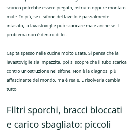
scarico potrebbe essere piegato, ostruito oppure montato
male. In più, se il sifone del lavello è parzialmente
intasato, la lavastoviglie può scaricare male anche se il
problema non è dentro di lei.
Capita spesso nelle cucine molto usate. Si pensa che la
lavastoviglie sia impazzita, poi si scopre che il tubo scarica
contro un’ostruzione nel sifone. Non è la diagnosi più
affascinante del mondo, ma è reale. E risolverla cambia
tutto.
Filtri sporchi, bracci bloccati
e carico sbagliato: piccoli