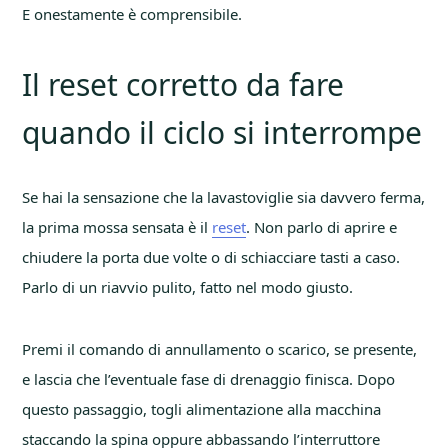
E onestamente è comprensibile.
Il reset corretto da fare
quando il ciclo si interrompe
Se hai la sensazione che la lavastoviglie sia davvero ferma,
la prima mossa sensata è il
reset
. Non parlo di aprire e
chiudere la porta due volte o di schiacciare tasti a caso.
Parlo di un riavvio pulito, fatto nel modo giusto.
Premi il comando di annullamento o scarico, se presente,
e lascia che l’eventuale fase di drenaggio finisca. Dopo
questo passaggio, togli alimentazione alla macchina
staccando la spina oppure abbassando l’interruttore