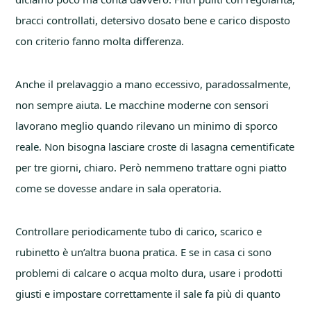
bracci controllati, detersivo dosato bene e carico disposto
con criterio fanno molta differenza.
Anche il prelavaggio a mano eccessivo, paradossalmente,
non sempre aiuta. Le macchine moderne con sensori
lavorano meglio quando rilevano un minimo di sporco
reale. Non bisogna lasciare croste di lasagna cementificate
per tre giorni, chiaro. Però nemmeno trattare ogni piatto
come se dovesse andare in sala operatoria.
Controllare periodicamente tubo di carico, scarico e
rubinetto è un’altra buona pratica. E se in casa ci sono
problemi di calcare o acqua molto dura, usare i prodotti
giusti e impostare correttamente il sale fa più di quanto