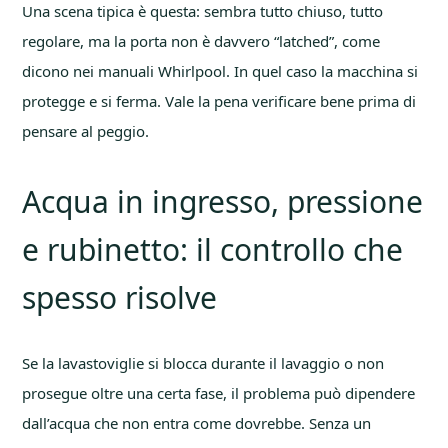
Una scena tipica è questa: sembra tutto chiuso, tutto
regolare, ma la porta non è davvero “latched”, come
dicono nei manuali Whirlpool. In quel caso la macchina si
protegge e si ferma. Vale la pena verificare bene prima di
pensare al peggio.
Acqua in ingresso, pressione
e rubinetto: il controllo che
spesso risolve
Se la lavastoviglie si blocca durante il lavaggio o non
prosegue oltre una certa fase, il problema può dipendere
dall’acqua che non entra come dovrebbe. Senza un