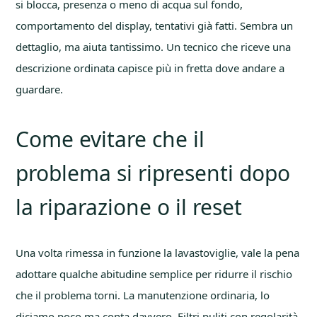
si blocca, presenza o meno di acqua sul fondo,
comportamento del display, tentativi già fatti. Sembra un
dettaglio, ma aiuta tantissimo. Un tecnico che riceve una
descrizione ordinata capisce più in fretta dove andare a
guardare.
Come evitare che il
problema si ripresenti dopo
la riparazione o il reset
Una volta rimessa in funzione la lavastoviglie, vale la pena
adottare qualche abitudine semplice per ridurre il rischio
che il problema torni. La manutenzione ordinaria, lo
diciamo poco ma conta davvero. Filtri puliti con regolarità,