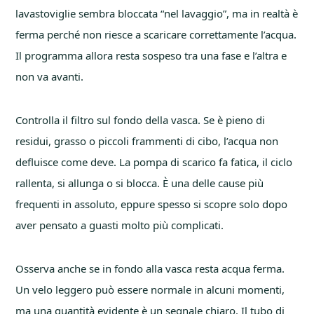
lavastoviglie sembra bloccata “nel lavaggio”, ma in realtà è
ferma perché non riesce a scaricare correttamente l’acqua.
Il programma allora resta sospeso tra una fase e l’altra e
non va avanti.
Controlla il filtro sul fondo della vasca. Se è pieno di
residui, grasso o piccoli frammenti di cibo, l’acqua non
defluisce come deve. La pompa di scarico fa fatica, il ciclo
rallenta, si allunga o si blocca. È una delle cause più
frequenti in assoluto, eppure spesso si scopre solo dopo
aver pensato a guasti molto più complicati.
Osserva anche se in fondo alla vasca resta acqua ferma.
Un velo leggero può essere normale in alcuni momenti,
ma una quantità evidente è un segnale chiaro. Il tubo di