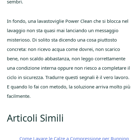
sembri.
In fondo, una lavastoviglie Power Clean che si blocca nel
lavaggio non sta quasi mai lanciando un messaggio
misterioso. Di solito sta dicendo una cosa piuttosto
concreta: non ricevo acqua come dovrei, non scarico
bene, non scaldo abbastanza, non leggo correttamente
una condizione interna oppure non riesco a completare il
ciclo in sicurezza. Tradurre questi segnali è il vero lavoro.
E quando lo fai con metodo, la soluzione arriva molto più
facilmente.
Articoli Simili
Come Lavare le Calze a Compressione per Running