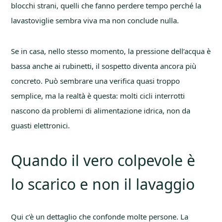
blocchi strani, quelli che fanno perdere tempo perché la
lavastoviglie sembra viva ma non conclude nulla.
Se in casa, nello stesso momento, la pressione dell’acqua è
bassa anche ai rubinetti, il sospetto diventa ancora più
concreto. Può sembrare una verifica quasi troppo
semplice, ma la realtà è questa: molti cicli interrotti
nascono da problemi di alimentazione idrica, non da
guasti elettronici.
Quando il vero colpevole è
lo scarico e non il lavaggio
Qui c’è un dettaglio che confonde molte persone. La