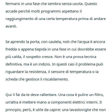
fermarsi in una fase che sembra senza uscita. Questo
accade perché molti programmi aspettano il
raggiungimento di una certa temperatura prima di andare
avanti.
Se aprendo la porta, con cautela, noti che l’acqua è ancora
fredda o appena tiepida in una fase in cui dovrebbe essere
più calda, il sospetto cresce. Non è una prova tecnica
definitiva, ma è un indizio. In questi casi il problema può
riguardare la resistenza, il sensore di temperatura o la
scheda che gestisce il riscaldamento.
Qui il fai da te deve rallentare. Una cosa è pulire un filtro,
un’altra è mettere mano a componenti elettrici interni. Il
principio, però, è utile da capire: una lavastoviglie che non