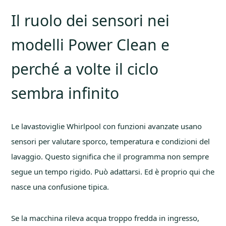
Il ruolo dei sensori nei
modelli Power Clean e
perché a volte il ciclo
sembra infinito
Le lavastoviglie Whirlpool con funzioni avanzate usano
sensori per valutare sporco, temperatura e condizioni del
lavaggio. Questo significa che il programma non sempre
segue un tempo rigido. Può adattarsi. Ed è proprio qui che
nasce una confusione tipica.
Se la macchina rileva acqua troppo fredda in ingresso,