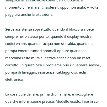
momento di fermarsi. Insistere troppo non aiuta. A volte
peggiora anche la situazione.
Serve assistenza soprattutto quando il blocco si ripete
sempre nello stesso punto, quando il display mostra
codici errore, quando l’acqua non si scalda, quando la
pompa emette rumori anomali oppure quando la
macchina resta muta e inattiva anche dopo un reset
corretto. In questi casi il problema può riguardare sensori,
pompa di lavaggio, resistenza, cablaggi o scheda
elettronica.
La cosa utile da fare, prima di chiamare, è raccogliere
qualche informazione precisa. Modello esatto, fase in cui