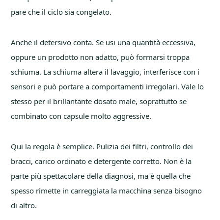
pare che il ciclo sia congelato.
Anche il detersivo conta. Se usi una quantità eccessiva,
oppure un prodotto non adatto, può formarsi troppa
schiuma. La schiuma altera il lavaggio, interferisce con i
sensori e può portare a comportamenti irregolari. Vale lo
stesso per il brillantante dosato male, soprattutto se
combinato con capsule molto aggressive.
Qui la regola è semplice. Pulizia dei filtri, controllo dei
bracci, carico ordinato e detergente corretto. Non è la
parte più spettacolare della diagnosi, ma è quella che
spesso rimette in carreggiata la macchina senza bisogno
di altro.