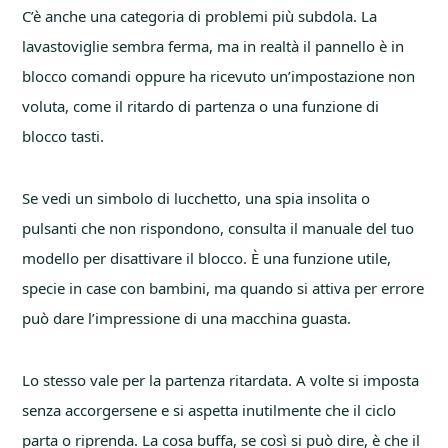
C’è anche una categoria di problemi più subdola. La
lavastoviglie sembra ferma, ma in realtà il pannello è in
blocco comandi oppure ha ricevuto un’impostazione non
voluta, come il ritardo di partenza o una funzione di
blocco tasti.
Se vedi un simbolo di lucchetto, una spia insolita o
pulsanti che non rispondono, consulta il manuale del tuo
modello per disattivare il blocco. È una funzione utile,
specie in case con bambini, ma quando si attiva per errore
può dare l’impressione di una macchina guasta.
Lo stesso vale per la partenza ritardata. A volte si imposta
senza accorgersene e si aspetta inutilmente che il ciclo
parta o riprenda. La cosa buffa, se così si può dire, è che il