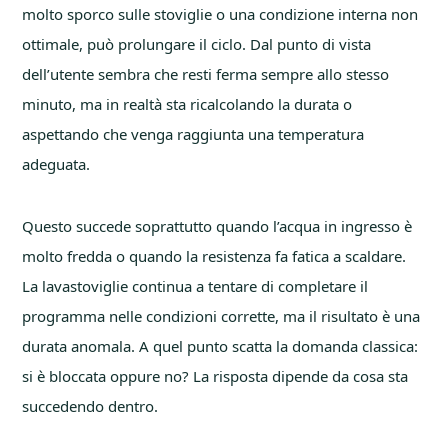
molto sporco sulle stoviglie o una condizione interna non
ottimale, può prolungare il ciclo. Dal punto di vista
dell’utente sembra che resti ferma sempre allo stesso
minuto, ma in realtà sta ricalcolando la durata o
aspettando che venga raggiunta una temperatura
adeguata.
Questo succede soprattutto quando l’acqua in ingresso è
molto fredda o quando la resistenza fa fatica a scaldare.
La lavastoviglie continua a tentare di completare il
programma nelle condizioni corrette, ma il risultato è una
durata anomala. A quel punto scatta la domanda classica:
si è bloccata oppure no? La risposta dipende da cosa sta
succedendo dentro.