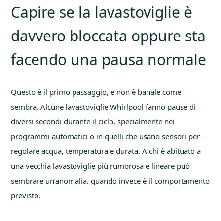
Capire se la lavastoviglie è
davvero bloccata oppure sta
facendo una pausa normale
Questo è il primo passaggio, e non è banale come
sembra. Alcune lavastoviglie Whirlpool fanno pause di
diversi secondi durante il ciclo, specialmente nei
programmi automatici o in quelli che usano sensori per
regolare acqua, temperatura e durata. A chi è abituato a
una vecchia lavastoviglie più rumorosa e lineare può
sembrare un’anomalia, quando invece è il comportamento
previsto.