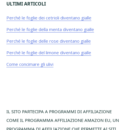
ULTIMI ARTICOLI
Perché le foglie dei cetrioli diventano gialle​
Perché le foglie della menta diventano gialle​
Perché le foglie delle rose diventano gialle​
Perché le foglie del limone diventano gialle​
Come concimare gli ulivi
Footer
IL SITO PARTECIPA A PROGRAMMI DI AFFILIAZIONE
COME IL PROGRAMMA AFFILIAZIONE AMAZON EU, UN
PROGRAMMA DI AFFILIAZIONE CHE PERMETTE AI SITI