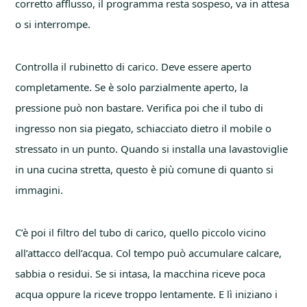
corretto afflusso, il programma resta sospeso, va in attesa
o si interrompe.
Controlla il rubinetto di carico. Deve essere aperto
completamente. Se è solo parzialmente aperto, la
pressione può non bastare. Verifica poi che il tubo di
ingresso non sia piegato, schiacciato dietro il mobile o
stressato in un punto. Quando si installa una lavastoviglie
in una cucina stretta, questo è più comune di quanto si
immagini.
C’è poi il filtro del tubo di carico, quello piccolo vicino
all’attacco dell’acqua. Col tempo può accumulare calcare,
sabbia o residui. Se si intasa, la macchina riceve poca
acqua oppure la riceve troppo lentamente. E lì iniziano i