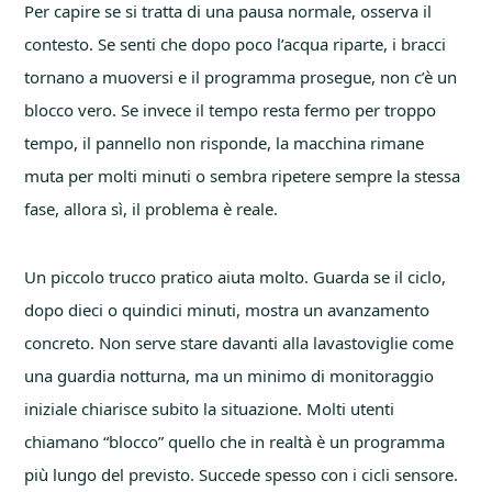
Per capire se si tratta di una pausa normale, osserva il
contesto. Se senti che dopo poco l’acqua riparte, i bracci
tornano a muoversi e il programma prosegue, non c’è un
blocco vero. Se invece il tempo resta fermo per troppo
tempo, il pannello non risponde, la macchina rimane
muta per molti minuti o sembra ripetere sempre la stessa
fase, allora sì, il problema è reale.
Un piccolo trucco pratico aiuta molto. Guarda se il ciclo,
dopo dieci o quindici minuti, mostra un avanzamento
concreto. Non serve stare davanti alla lavastoviglie come
una guardia notturna, ma un minimo di monitoraggio
iniziale chiarisce subito la situazione. Molti utenti
chiamano “blocco” quello che in realtà è un programma
più lungo del previsto. Succede spesso con i cicli sensore.