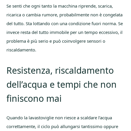
Se senti che ogni tanto la macchina riprende, scarica,
ricarica o cambia rumore, probabilmente non è congelata
del tutto. Sta lottando con una condizione fuori norma. Se
invece resta del tutto immobile per un tempo eccessivo, il
problema è più serio e può coinvolgere sensori o
riscaldamento.
Resistenza, riscaldamento
dell’acqua e tempi che non
finiscono mai
Quando la lavastoviglie non riesce a scaldare l’acqua
correttamente, il ciclo può allungarsi tantissimo oppure