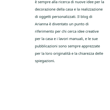
è sempre alla ricerca di nuove idee per la
decorazione della casa e la realizzazione
di oggetti personalizzati. Il blog di
Arianna è diventato un punto di
riferimento per chi cerca idee creative
per la casa e i lavori manuali, e le sue
pubblicazioni sono sempre apprezzate
per la loro originalità e la chiarezza delle
spiegazioni.