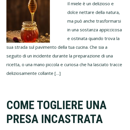
Il miele è un delizioso e
dolce nettare della natura,
ma può anche trasformarsi
in una sostanza appiccicosa
e ostinata quando trova la
sua strada sul pavimento della tua cucina. Che sia a
seguito di un incidente durante la preparazione di una
ricetta, o una mano piccola e curiosa che ha lasciato tracce
deliziosamente collante […]
COME TOGLIERE UNA
PRESA INCASTRATA