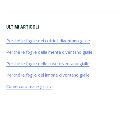
ULTIMI ARTICOLI
Perché le foglie dei cetrioli diventano gialle​
Perché le foglie della menta diventano gialle​
Perché le foglie delle rose diventano gialle​
Perché le foglie del limone diventano gialle​
Come concimare gli ulivi