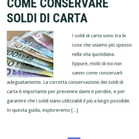
COME CONSERVARE
SOLDI DI CARTA
I soldi di carta sono tra le
cose che usiamo più spesso
nella vita quotidiana.
Eppure, molti di noi non
sanno come conservarli
adeguatamente. La corretta conservazione dei soldi di
carta è importante per prevenire danni e perdite, e per
garantire che i soldi siano utilizzabili il più a lungo possibile.
In questa guida, esploreremo […]