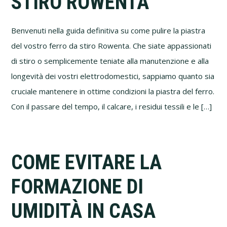
STIRO ROWENTA
Benvenuti nella guida definitiva su come pulire la piastra
del vostro ferro da stiro Rowenta. Che siate appassionati
di stiro o semplicemente teniate alla manutenzione e alla
longevità dei vostri elettrodomestici, sappiamo quanto sia
cruciale mantenere in ottime condizioni la piastra del ferro.
Con il passare del tempo, il calcare, i residui tessili e le […]
COME EVITARE LA
FORMAZIONE DI
UMIDITÀ IN CASA