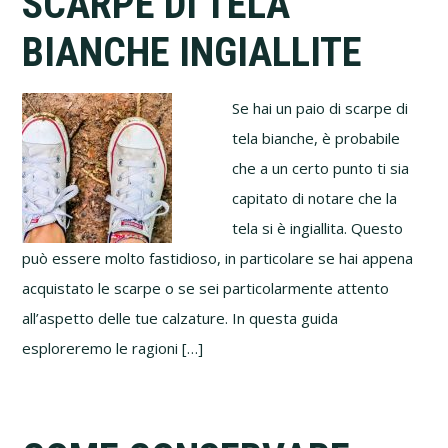
SCARPE DI TELA
BIANCHE INGIALLITE
Se hai un paio di scarpe di
tela bianche, è probabile
che a un certo punto ti sia
capitato di notare che la
tela si è ingiallita. Questo
può essere molto fastidioso, in particolare se hai appena
acquistato le scarpe o se sei particolarmente attento
all’aspetto delle tue calzature. In questa guida
esploreremo le ragioni […]