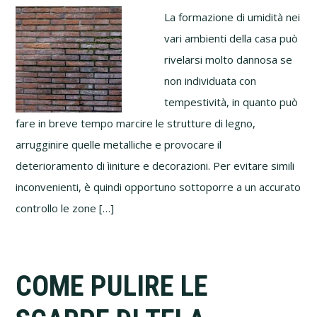
La formazione di umidità nei
vari ambienti della casa può
rivelarsi molto dannosa se
non individuata con
tempestività, in quanto può
fare in breve tempo marcire le strutture di legno,
arrugginire quelle metalliche e provocare il
deterioramento di ìiniture e decorazioni. Per evitare simili
inconvenienti, è quindi opportuno sottoporre a un accurato
controllo le zone […]
COME PULIRE LE