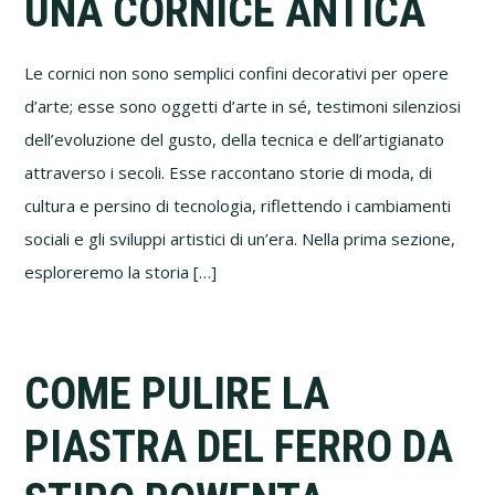
UNA CORNICE ANTICA
Le cornici non sono semplici confini decorativi per opere
d’arte; esse sono oggetti d’arte in sé, testimoni silenziosi
dell’evoluzione del gusto, della tecnica e dell’artigianato
attraverso i secoli. Esse raccontano storie di moda, di
cultura e persino di tecnologia, riflettendo i cambiamenti
sociali e gli sviluppi artistici di un’era. Nella prima sezione,
esploreremo la storia […]
COME PULIRE LA
PIASTRA DEL FERRO DA