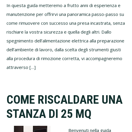
In questa guida metteremo a frutto anni di esperienza e
manutenzione per offrirvi una panoramica passo-passo su
come rimuovere con successo una presa incastrata, senza
rischiare la vostra sicurezza e quella degli altri. Dallo
spegnimento dell’alimentazione elettrica alla preparazione
dell’ambiente di lavoro, dalla scelta degli strumenti giusti
alla procedura di rimozione corretta, vi accompagneremo
attraverso […]
COME RISCALDARE UNA
STANZA DI 25 MQ
Benvenuti nella guida