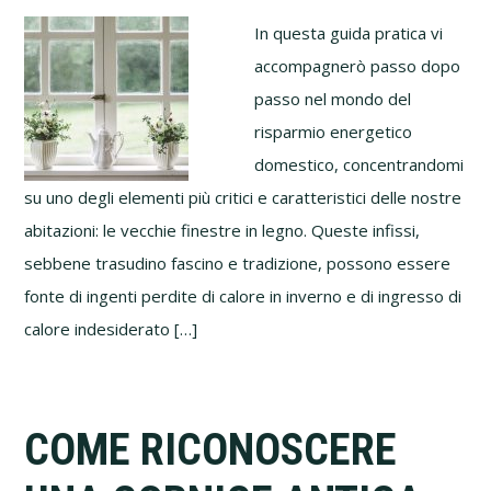
In questa guida pratica vi
accompagnerò passo dopo
passo nel mondo del
risparmio energetico
domestico, concentrandomi
su uno degli elementi più critici e caratteristici delle nostre
abitazioni: le vecchie finestre in legno. Queste infissi,
sebbene trasudino fascino e tradizione, possono essere
fonte di ingenti perdite di calore in inverno e di ingresso di
calore indesiderato […]
COME RICONOSCERE