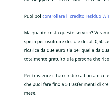
Puoi poi
controllare il credito residuo W
Ma quanto costa questo servizio? Veramen
spesa per usufruire di ciò è di soli 0,50 
ricarica da due euro sia per quella da q
totalmente gratuito e la persona che rice
Per trasferire il tuo credito ad un amico 
che puoi fare fino a 5 trasferimenti di cr
mese.