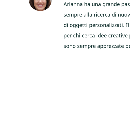
Arianna ha una grande passi
sempre alla ricerca di nuov
di oggetti personalizzati. 
per chi cerca idee creative 
sono sempre apprezzate per 