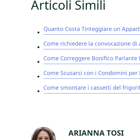
Articoli Simili
Quanto Costa Tinteggiare un Appa
Come richiedere la convocazione di
Come Correggere Bonifico Parlante 
Come Scusarsi con i Condomini per 
Come smontare i cassetti del frigori
ARIANNA TOSI