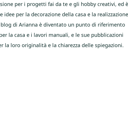
one per i progetti fai da te e gli hobby creativi, ed 
e idee per la decorazione della casa e la realizzazion
Il blog di Arianna è diventato un punto di riferimento
per la casa e i lavori manuali, e le sue pubblicazioni
la loro originalità e la chiarezza delle spiegazioni.