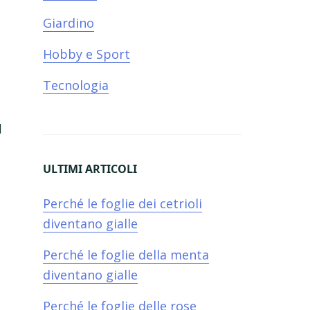
Giardino
Hobby e Sport
Tecnologia
l
ULTIMI ARTICOLI
i
Perché le foglie dei cetrioli
diventano gialle​
Perché le foglie della menta
diventano gialle​
Perché le foglie delle rose