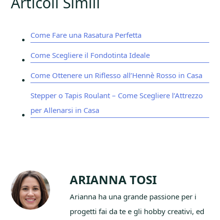
Articoli Simili
Come Fare una Rasatura Perfetta
Come Scegliere il Fondotinta Ideale
Come Ottenere un Riflesso all’Hennè Rosso in Casa
Stepper o Tapis Roulant – Come Scegliere l’Attrezzo
per Allenarsi in Casa
ARIANNA TOSI
Arianna ha una grande passione per i
progetti fai da te e gli hobby creativi, ed