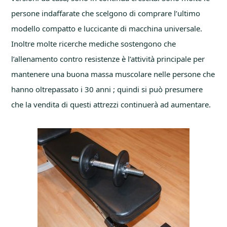
persone indaffarate che scelgono di comprare l’ultimo
modello compatto e luccicante di macchina universale.
Inoltre molte ricerche mediche sostengono che
l’allenamento contro resistenze è l’attività principale per
mantenere una buona massa muscolare nelle persone che
hanno oltrepassato i 30 anni ; quindi si può presumere
che la vendita di questi attrezzi continuerà ad aumentare.