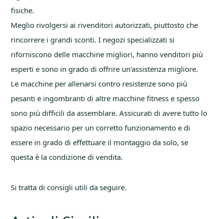
fisiche.
Meglio rivolgersi ai rivenditori autorizzati, piuttosto che
rincorrere i grandi sconti. I negozi specializzati si
riforniscono delle macchine migliori, hanno venditori più
esperti e sono in grado di offrire un’assistenza migliore.
Le macchine per allenarsi contro resistenze sono più
pesanti e ingombranti di altre macchine fitness e spesso
sono più difficili da assemblare. Assicurati di avere tutto lo
spazio necessario per un corretto funzionamento e di
essere in grado di effettuare il montaggio da solo, se
questa è la condizione di vendita.
Si tratta di consigli utili da seguire.