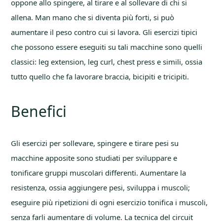
oppone allo spingere, al tirare e al sollevare di chi si
allena. Man mano che si diventa più forti, si può
aumentare il peso contro cui si lavora. Gli esercizi tipici
che possono essere eseguiti su tali macchine sono quelli
classici: leg extension, leg curl, chest press e simili, ossia
tutto quello che fa lavorare braccia, bicipiti e tricipiti.
Benefici
Gli esercizi per sollevare, spingere e tirare pesi su
macchine apposite sono studiati per sviluppare e
tonificare gruppi muscolari differenti. Aumentare la
resistenza, ossia aggiungere pesi, sviluppa i muscoli;
eseguire più ripetizioni di ogni esercizio tonifica i muscoli,
senza farli aumentare di volume. La tecnica del circuit