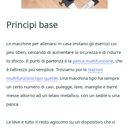
Principi base
Le macchine per allenarsi in casa imitano gli esercizi coi
pesi liberi, cercando di aumentare la sicurezza e di ridurre
lo sforzo. Il punti di partenza è la
panca multifunzione
, che
è l’attrezzo più semplice. Troviamo poi le
stazioni
multifunzione tipo queste
. Una macchina tipo ha sempre
un certo numero di cavi, pulegge, leve, maniglie e barre
messe attorno ad un telaio metallico, con un sedile o una
panca.
Le leve e tutto il resto agiscono su un dispositivo che si