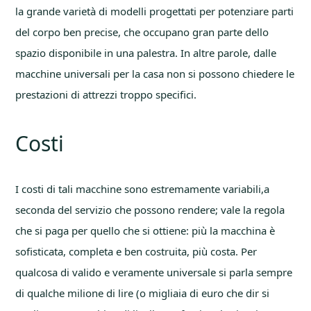
la grande varietà di modelli progettati per potenziare parti
del corpo ben precise, che occupano gran parte dello
spazio disponibile in una palestra. In altre parole, dalle
macchine universali per la casa non si possono chiedere le
prestazioni di attrezzi troppo specifici.
Costi
I costi di tali macchine sono estremamente variabili,a
seconda del servizio che possono rendere; vale la regola
che si paga per quello che si ottiene: più la macchina è
sofisticata, completa e ben costruita, più costa. Per
qualcosa di valido e veramente universale si parla sempre
di qualche milione di lire (o migliaia di euro che dir si