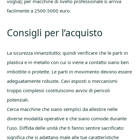
voglia); per macchine di livello professionale si arriva
facilmente a 2500-5000 euro.
Consigli per l’acquisto
La sicurezza innanzitutto; quindi verificare che le parti in
plastica e in metallo con cui si viene a contatto siano ben
imbottite o protette. Le parti in movimento devono essere
adeguatamente robuste. Cavi esposti o meccanismi
troppo complessi costituiscono avvisi di pericoli
potenziali.
Cerca macchine che siano semplici da allestire nelle
diverse modalità operative e che siano comode durante
l’uso. Diffida delle unità che ti fanno sentire sacrificato:
significa che si adattano male alle tue caratteristiche