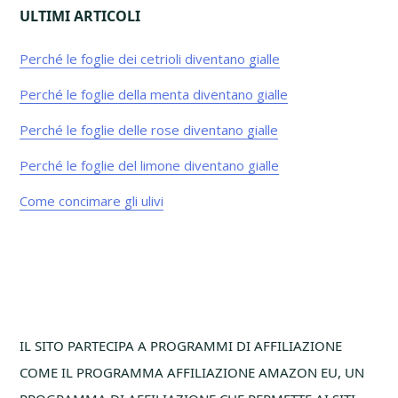
ULTIMI ARTICOLI
Perché le foglie dei cetrioli diventano gialle​
Perché le foglie della menta diventano gialle​
Perché le foglie delle rose diventano gialle​
Perché le foglie del limone diventano gialle​
Come concimare gli ulivi
Footer
IL SITO PARTECIPA A PROGRAMMI DI AFFILIAZIONE
COME IL PROGRAMMA AFFILIAZIONE AMAZON EU, UN