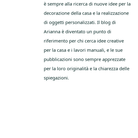
è sempre alla ricerca di nuove idee per la
decorazione della casa e la realizzazione
di oggetti personalizzati. Il blog di
Arianna è diventato un punto di
riferimento per chi cerca idee creative
per la casa e i lavori manuali, e le sue
pubblicazioni sono sempre apprezzate
per la loro originalità e la chiarezza delle
spiegazioni.