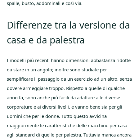
spalle, busto, addominali e così via.
Differenze tra la versione da
casa e da palestra
I modelli più recenti hanno dimensioni abbastanza ridotte
da stare in un angolo; inoltre sono studiate per
semplificare il passaggio da un esercizio ad un altro, senza
dovere armeggiare troppo. Rispetto a quelle di qualche
anno fa, sono anche più facili da adattare alle diverse
corporature e ai diversi livelli, e vanno bene sia per gli
uomini che per le donne. Tutto questo avvicina
maggiormente le caratteristiche delle macchine per casa
agli standard di quelle per palestra. Tuttavia manca ancora