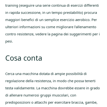
training (eseguire una serie continua di esercizi differenti
in rapida successione, in un tempo prestabilito) procura
maggiori benefici di un semplice esercizio aerobico. Per
ulteriori informazioni su come migliorare l’allenamento
contro resistenze, vedere la pagina dei suggerimenti per i
pesi.
Cosa conta
Cerca una macchina dotata di ampie possibilità di
regolazione della resistenza, in modo che possa tenerti
testa validamente. La macchina dovrebbe essere in grado
di allenare numerosi gruppi muscolari, con
predisposizioni o attacchi per esercitare braccia, gambe,