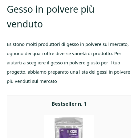
Gesso in polvere più
venduto
Esistono molti produttori di gesso in polvere sul mercato,
ognuno dei quali offre diverse varietà di prodotto. Per
aiutarti a scegliere il gesso in polvere giusto per il tuo
progetto, abbiamo preparato una lista dei gessi in polvere
più venduti sul mercato
1