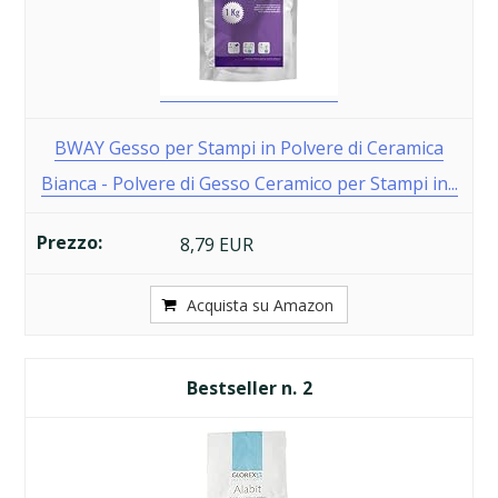
BWAY Gesso per Stampi in Polvere di Ceramica
Bianca - Polvere di Gesso Ceramico per Stampi in...
8,79 EUR
Acquista su Amazon
2