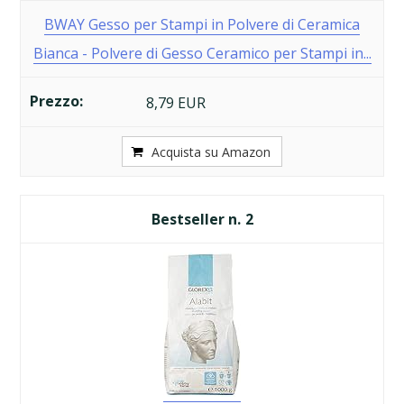
BWAY Gesso per Stampi in Polvere di Ceramica
Bianca - Polvere di Gesso Ceramico per Stampi in...
8,79 EUR
Acquista su Amazon
2