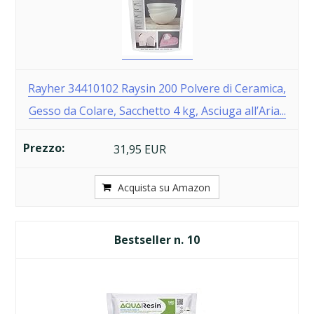
Rayher 34410102 Raysin 200 Polvere di Ceramica,
Gesso da Colare, Sacchetto 4 kg, Asciuga all’Aria...
31,95 EUR
Acquista su Amazon
10