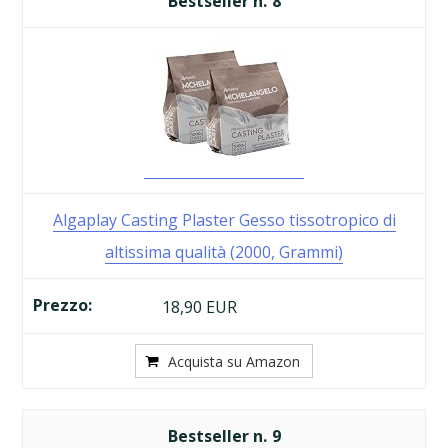
8
Algaplay Casting Plaster Gesso tissotropico di
altissima qualità (2000, Grammi)
18,90 EUR
Acquista su Amazon
9