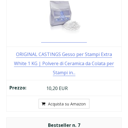
ORIGINAL CASTINGS Gesso per Stampi Extra
White 1 KG | Polvere di Ceramica da Colata per
Stampi in...
10,20 EUR
Acquista su Amazon
7