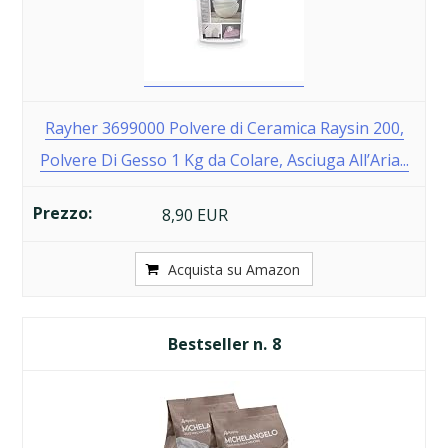
Rayher 3699000 Polvere di Ceramica Raysin 200,
Polvere Di Gesso 1 Kg da Colare, Asciuga All’Aria...
8,90 EUR
Acquista su Amazon
8