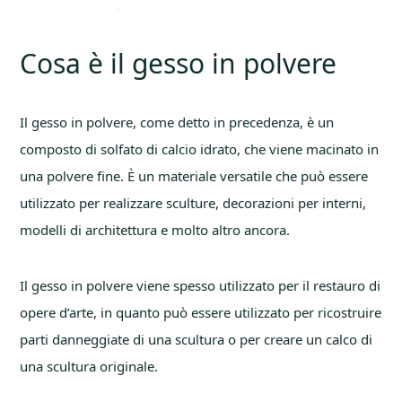
Cosa è il gesso in polvere
Il gesso in polvere, come detto in precedenza, è un
composto di solfato di calcio idrato, che viene macinato in
una polvere fine. È un materiale versatile che può essere
utilizzato per realizzare sculture, decorazioni per interni,
modelli di architettura e molto altro ancora.
Il gesso in polvere viene spesso utilizzato per il restauro di
opere d’arte, in quanto può essere utilizzato per ricostruire
parti danneggiate di una scultura o per creare un calco di
una scultura originale.