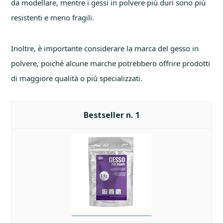
da modellare, mentre i gessi in polvere più duri sono più
resistenti e meno fragili.
Inoltre, è importante considerare la marca del gesso in
polvere, poiché alcune marche potrebbero offrire prodotti
di maggiore qualità o più specializzati.
1