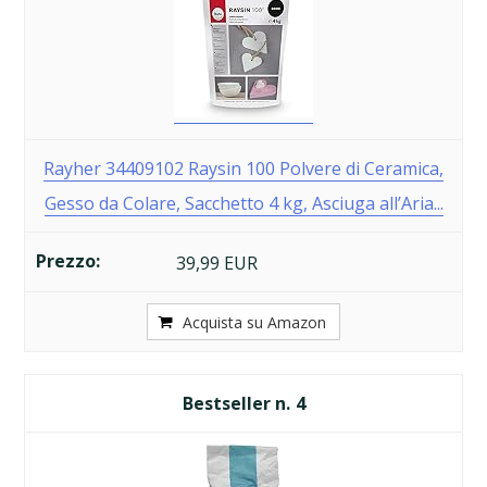
Rayher 34409102 Raysin 100 Polvere di Ceramica,
Gesso da Colare, Sacchetto 4 kg, Asciuga all’Aria...
39,99 EUR
Acquista su Amazon
4