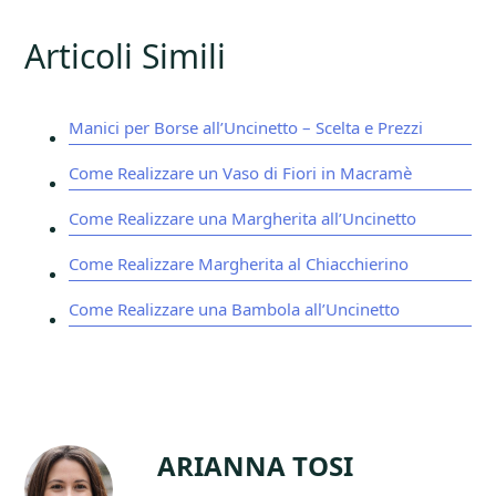
Articoli Simili
Manici per Borse all’Uncinetto – Scelta e Prezzi
Come Realizzare un Vaso di Fiori in Macramè
Come Realizzare una Margherita all’Uncinetto
Come Realizzare Margherita al Chiacchierino
Come Realizzare una Bambola all’Uncinetto
ARIANNA TOSI