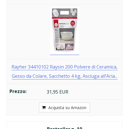
Rayher 34410102 Raysin 200 Polvere di Ceramica,
Gesso da Colare, Sacchetto 4 kg, Asciuga all’Aria...
31,95 EUR
Acquista su Amazon
10