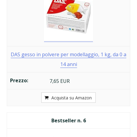
DAS gesso in polvere per modellaggio, 1 kg, da 0 a
14 anni
7,65 EUR
Acquista su Amazon
6