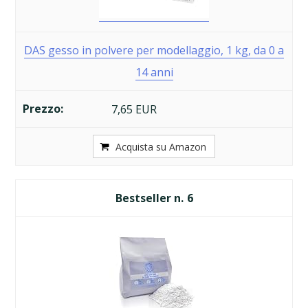
DAS gesso in polvere per modellaggio, 1 kg, da 0 a
14 anni
7,65 EUR
Acquista su Amazon
6