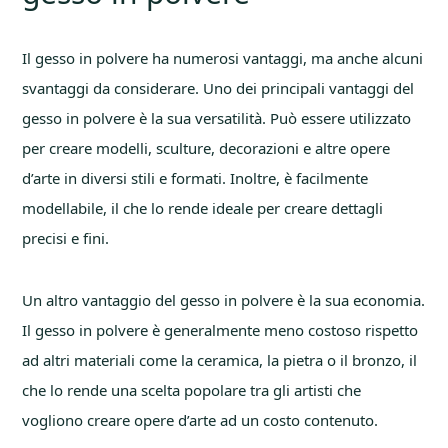
Il gesso in polvere ha numerosi vantaggi, ma anche alcuni
svantaggi da considerare. Uno dei principali vantaggi del
gesso in polvere è la sua versatilità. Può essere utilizzato
per creare modelli, sculture, decorazioni e altre opere
d’arte in diversi stili e formati. Inoltre, è facilmente
modellabile, il che lo rende ideale per creare dettagli
precisi e fini.
Un altro vantaggio del gesso in polvere è la sua economia.
Il gesso in polvere è generalmente meno costoso rispetto
ad altri materiali come la ceramica, la pietra o il bronzo, il
che lo rende una scelta popolare tra gli artisti che
vogliono creare opere d’arte ad un costo contenuto.