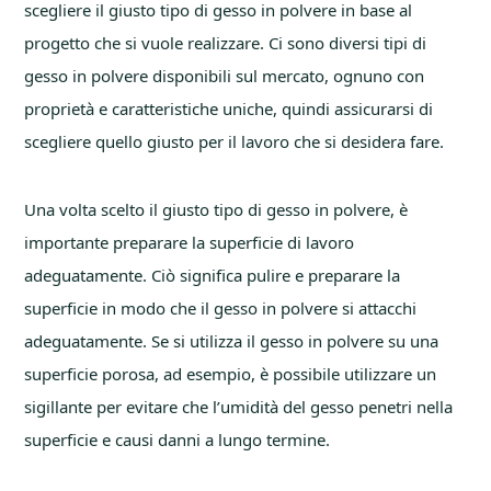
scegliere il giusto tipo di gesso in polvere in base al
progetto che si vuole realizzare. Ci sono diversi tipi di
gesso in polvere disponibili sul mercato, ognuno con
proprietà e caratteristiche uniche, quindi assicurarsi di
scegliere quello giusto per il lavoro che si desidera fare.
Una volta scelto il giusto tipo di gesso in polvere, è
importante preparare la superficie di lavoro
adeguatamente. Ciò significa pulire e preparare la
superficie in modo che il gesso in polvere si attacchi
adeguatamente. Se si utilizza il gesso in polvere su una
superficie porosa, ad esempio, è possibile utilizzare un
sigillante per evitare che l’umidità del gesso penetri nella
superficie e causi danni a lungo termine.