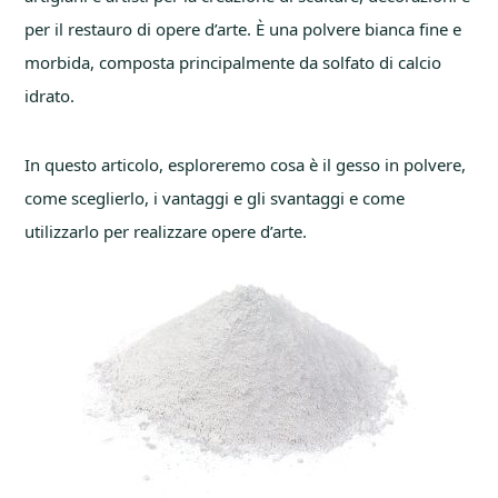
per il restauro di opere d’arte. È una polvere bianca fine e
morbida, composta principalmente da solfato di calcio
idrato.
In questo articolo, esploreremo cosa è il gesso in polvere,
come sceglierlo, i vantaggi e gli svantaggi e come
utilizzarlo per realizzare opere d’arte.