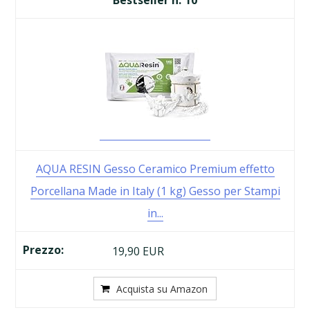
AQUA RESIN Gesso Ceramico Premium effetto
Porcellana Made in Italy (1 kg) Gesso per Stampi
in...
19,90 EUR
Acquista su Amazon