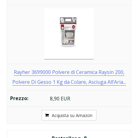
Rayher 3699000 Polvere di Ceramica Raysin 200,
Polvere Di Gesso 1 Kg da Colare, Asciuga All’Aria...
8,90 EUR
Acquista su Amazon