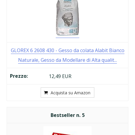
GLOREX 6 2608 430 - Gesso da colata Alabit Bianco
Naturale, Gesso da Modellare di Alta qualit...
12,49 EUR
Acquista su Amazon
5