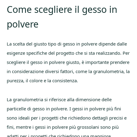
Come scegliere il gesso in
polvere
La scelta del giusto tipo di gesso in polvere dipende dalle
esigenze specifiche del progetto che si sta realizzando. Per
scegliere il gesso in polvere giusto, è importante prendere
in considerazione diversi fattori, come la granulometria, la
purezza, il colore e la consistenza.
La granulometria si riferisce alla dimensione delle
particelle di gesso in polvere. I gessi in polvere più fini
sono ideali per i progetti che richiedono dettagli precisi e
fini, mentre i gessi in polvere più grossolani sono più
adatti per i progetti che richiedono una maggiore