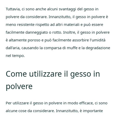
Tuttavia, ci sono anche alcuni svantaggi del gesso in
polvere da considerare. Innanzitutto, il gesso in polvere è
meno resistente rispetto ad altri materiali e può essere
facilmente danneggiato o rotto. Inoltre, il gesso in polvere
è altamente poroso e può facilmente assorbire l’umidità
dall’aria, causando la comparsa di muffe e la degradazione
nel tempo.
Come utilizzare il gesso in
polvere
Per utilizzare il gesso in polvere in modo efficace, ci sono
alcune cose da considerare. Innanzitutto, è importante