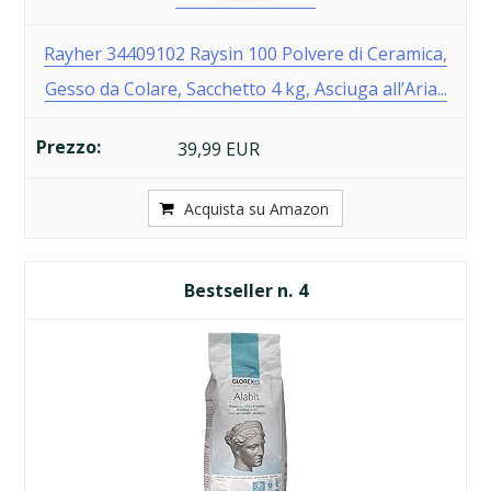
Rayher 34409102 Raysin 100 Polvere di Ceramica,
Gesso da Colare, Sacchetto 4 kg, Asciuga all’Aria...
39,99 EUR
Acquista su Amazon
4