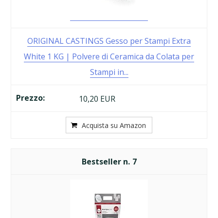
ORIGINAL CASTINGS Gesso per Stampi Extra
White 1 KG | Polvere di Ceramica da Colata per
Stampi in...
10,20 EUR
Acquista su Amazon
7