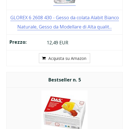
GLOREX 6 2608 430 - Gesso da colata Alabit Bianco
Naturale, Gesso da Modellare di Alta qualit...
12,49 EUR
Acquista su Amazon
5