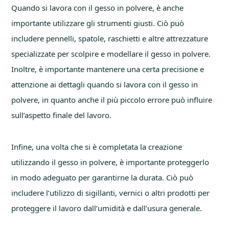
Quando si lavora con il gesso in polvere, è anche
importante utilizzare gli strumenti giusti. Ciò può
includere pennelli, spatole, raschietti e altre attrezzature
specializzate per scolpire e modellare il gesso in polvere.
Inoltre, è importante mantenere una certa precisione e
attenzione ai dettagli quando si lavora con il gesso in
polvere, in quanto anche il più piccolo errore può influire
sull’aspetto finale del lavoro.
Infine, una volta che si è completata la creazione
utilizzando il gesso in polvere, è importante proteggerlo
in modo adeguato per garantirne la durata. Ciò può
includere l’utilizzo di sigillanti, vernici o altri prodotti per
proteggere il lavoro dall’umidità e dall’usura generale.