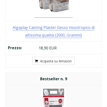
Algaplay Casting Plaster Gesso tissotropico di
altissima qualità (2000, Grammi)
18,90 EUR
Acquista su Amazon
9