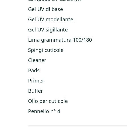
Gel UV di base
Gel UV modellante
Gel UV sigillante
Lima grammatura 100/180
Spingi cuticole
Cleaner
Pads
Primer
Buffer
Olio per cuticole
Pennello n° 4