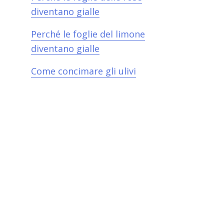
diventano gialle​
Perché le foglie del limone
diventano gialle​
Come concimare gli ulivi