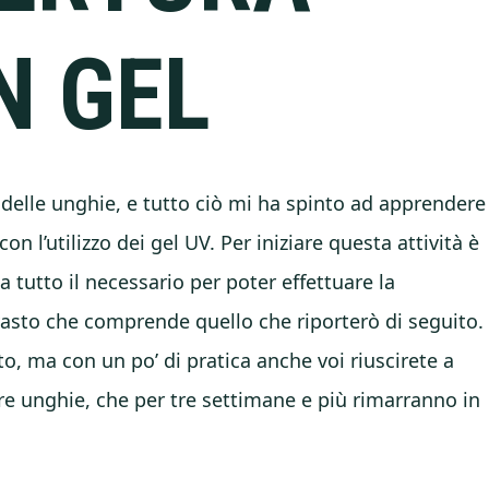
N GEL
 delle unghie, e tutto ciò mi ha spinto ad apprendere
con l’utilizzo dei gel UV. Per iniziare questa attività è
 tutto il necessario per poter effettuare la
vasto che comprende quello che riporterò di seguito.
to, ma con un po’ di pratica anche voi riuscirete a
tre unghie, che per tre settimane e più rimarranno in